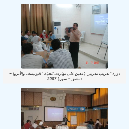
دورة ” تدريب مدربين يافعين على مهارات الحياة ” اليونيسف والأنروا –
دمشق – سوريا 2007