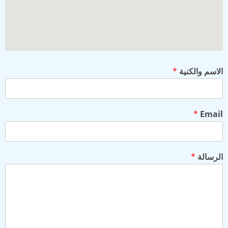
الاسم والكنية
*
*
Email
الرسالة
*