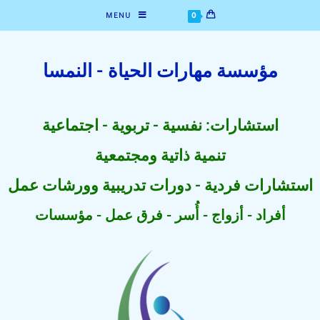
MENU
0
مؤسسة مهارات الحياة - النمسا
استشارات: نفسية - تربوية - اجتماعية
تنمية ذاتية ومجتمعية
استشارات فردية - دورات تدريبية وورشات عمل
أفراد - أزواج - أُسر - فرق عمل - مؤسسات