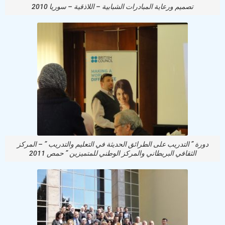
تصميم ورعاية المبادرات الشبابية – اللاذقية – سوريا 2010
دورة ” التدريب على الطرائق الحديثة في التعليم والتدريب ” – المركز
الثقافي البريطاني والمركز الوطني للمتميزين ” حمص 2011