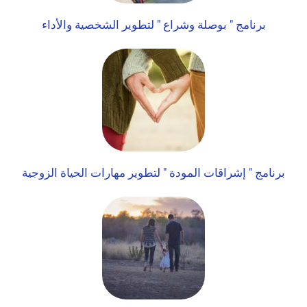
برنامج " بوصلة وشراع " لتطوير الشخصية والأداء
برنامج " إشراقات المودة " لتطوير مهارات الحياة الزوجية