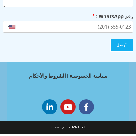
رقم WhatsApp :
*
أرسل
سياسة الخصوصية
|
الشروط والأحكام
Copyright 2026 L.S.I