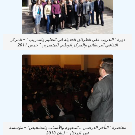
دورة ” التدريب على الطرائق الحديثة في التعليم والتدريب ” – المركز
الثقافي البريطاني والمركز الوطني للمتميزين ” حمص 2011
محاضرة ” التأخر الدراسي .. المفهوم والأسباب والتشخيص” – مؤسسة
عمر المختار – لبنان 2013