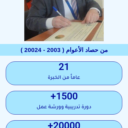
من حصاد الأعوام ( 2003 - 20024 )
21
عاماً من الخبرة
+
1500
دورة تدريبية وورشة عمل
+
20000