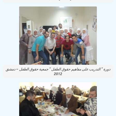
دورة ” التدريب على مفاهيم حقوق الطفل ” جمعية حقوق الطفل – دمشق
2012