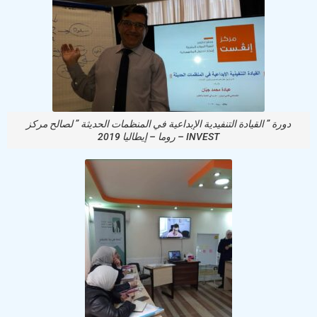
دورة ” القيادة التنفيدية الإبداعية في المنظمات الحديثة ” لصالح مركز
INVEST – روما – إيطاليا 2019