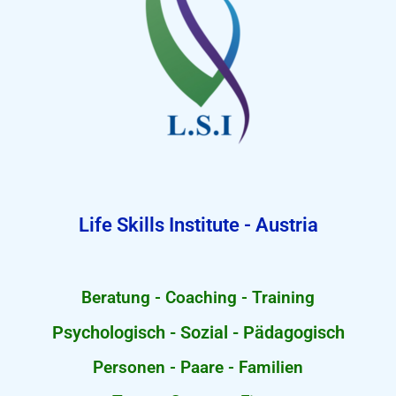
Life Skills Institute - Austria
Beratung - Coaching - Training
Psychologisch - Sozial - Pädagogisch
Personen - Paare - Familien