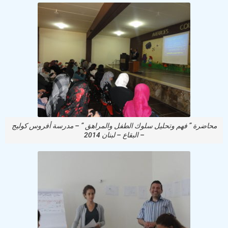
محاضرة ” فهم وتحليل سلوك الطفل والمراهق ” – مدرسة أفروس كوليج
– البقاع – لبنان 2014