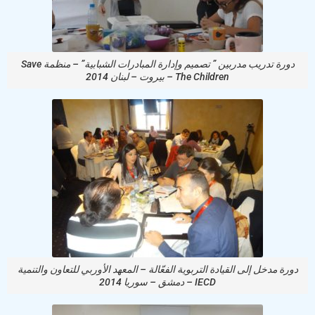
دورة تدريب مدربين ” تصميم وإدارة المبادرات الشبابية” – منظمة Save
The Children – بيروت – لبنان 2014
دورة مدخل إلى القيادة التربوية الفعّالة – المعهد الأوربي للتعاون والتنمية
IECD – دمشق – سوريا 2014