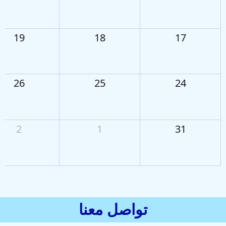
19
18
17
26
25
24
2
1
31
تواصل معنا