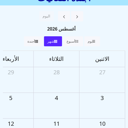
اليوم
أغسطس 2026
يوم
أسبوع
شهر
أجندة
الاثنين
الثلاثاء
الأربعاء
29
28
27
5
4
3
12
11
10