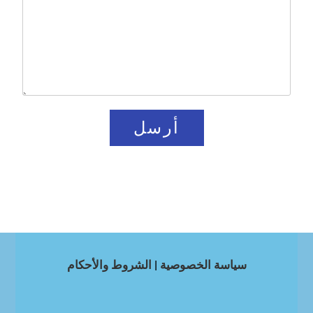
أرسل
سياسة الخصوصية
|
الشروط والأحكام