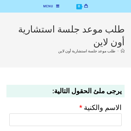
MENU
0
طلب موعد جلسة استشارية
أون لاين
>
طلب موعد جلسة استشارية أون لاين
يرجى ملئ الحقول التالية:
الاسم والكنية
*