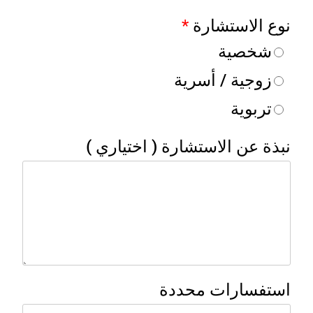
نوع الاستشارة
*
شخصية
زوجية / أسرية
تربوية
نبذة عن الاستشارة ( اختياري )
استفسارات محددة